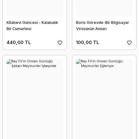
Kitabevi Güncesi - Kalabalık
Boris Görevde-Bir Bilgisayar
Bir Cumartesi
Virüsünün Anıları
440,00 TL
100,00 TL