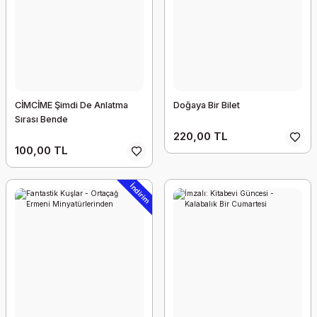
CİMCİME Şimdi De Anlatma
Doğaya Bir Bilet
Sırası Bende
220,00 TL
100,00 TL
İndirim