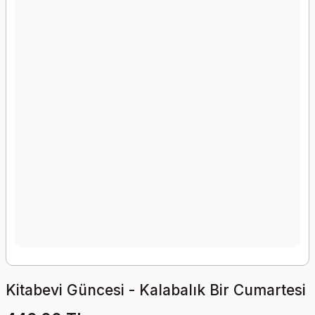
Kitabevi Güncesi - Kalabalık Bir Cumartesi