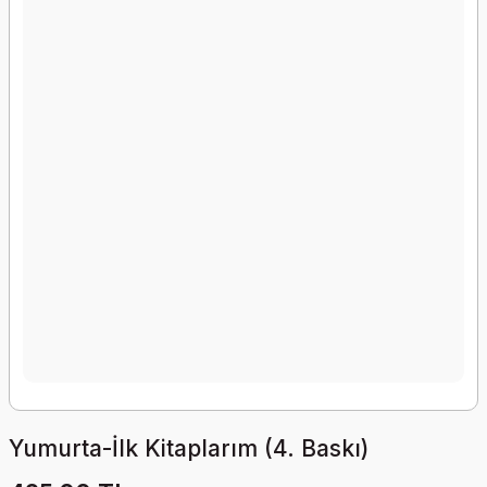
Yumurta-İlk Kitaplarım (4. Baskı)