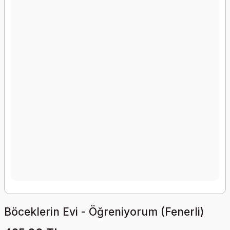
Böceklerin Evi - Öğreniyorum (Fenerli)