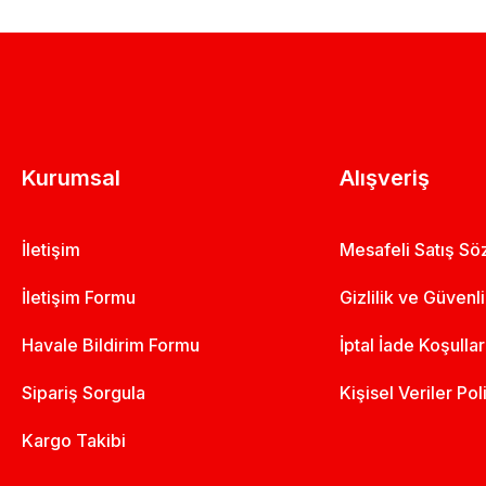
Kurumsal
Alışveriş
İletişim
Mesafeli Satış S
İletişim Formu
Gizlilik ve Güvenl
Havale Bildirim Formu
İptal İade Koşullar
Sipariş Sorgula
Kişisel Veriler Pol
Kargo Takibi