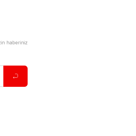
in haberiniz