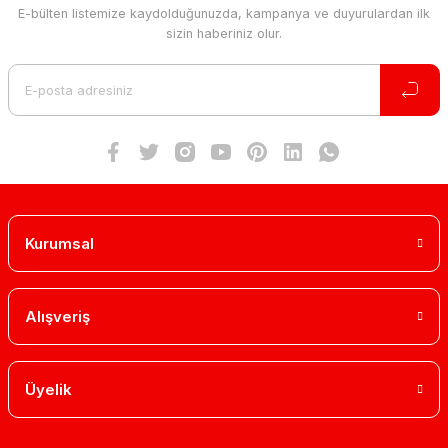
E-bülten listemize kaydolduğunuzda, kampanya ve duyurulardan ilk
sizin haberiniz olur.
Kurumsal
Alışveriş
Üyelik