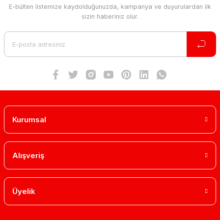
E-bülten listemize kaydolduğunuzda, kampanya ve duyurulardan ilk
sizin haberiniz olur.
Kurumsal
Alışveriş
Üyelik