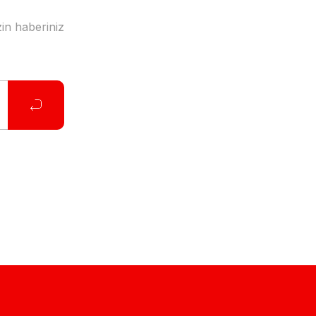
in haberiniz