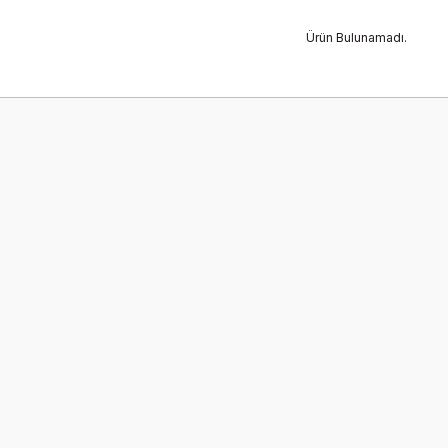
Ürün Bulunamadı.