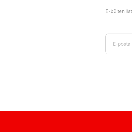
E-bülten li