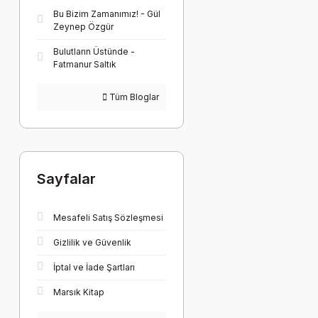
Bu Bizim Zamanımız! - Gül
Zeynep Özgür
Bulutların Üstünde -
Fatmanur Saltık
Tüm Bloglar
Sayfalar
Mesafeli Satış Sözleşmesi
Gizlilik ve Güvenlik
İptal ve İade Şartları
Marsık Kitap