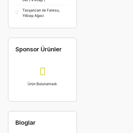
Tavşancan ile Faresu,
Yılbaşı Ağacı
Sponsor Ürünler
Ürün Bulunamadı.
Bloglar