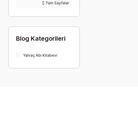
Tüm Sayfalar
Blog Kategorileri
Yalvaç Abi Kitabevi