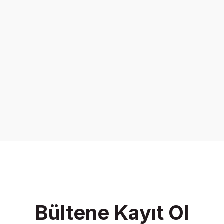
Bültene Kayıt Ol