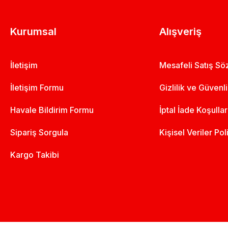
Kurumsal
Alışveriş
İletişim
Mesafeli Satış S
İletişim Formu
Gizlilik ve Güvenl
Havale Bildirim Formu
İptal İade Koşullar
Sipariş Sorgula
Kişisel Veriler Pol
Kargo Takibi