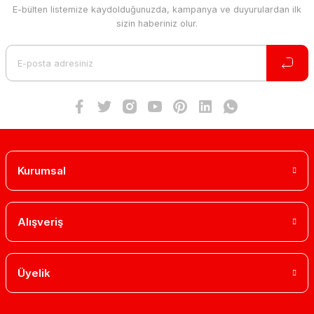
E-bülten listemize kaydolduğunuzda, kampanya ve duyurulardan ilk
sizin haberiniz olur.
Kurumsal
Alışveriş
Üyelik