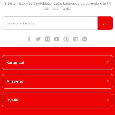
E-bülten listemize kaydolduğunuzda, kampanya ve duyurulardan ilk
sizin haberiniz olur.
Kurumsal
Alışveriş
Üyelik