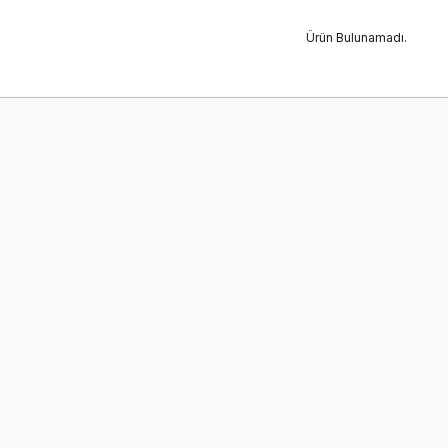
Ürün Bulunamadı.