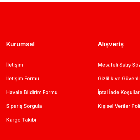
Kurumsal
Alışveriş
İletişim
Mesafeli Satış S
İletişim Formu
Gizlilik ve Güvenl
Havale Bildirim Formu
İptal İade Koşullar
Sipariş Sorgula
Kişisel Veriler Pol
Kargo Takibi