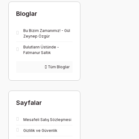
Bloglar
Bu Bizim Zamanımız! - Gül
Zeynep Özgür
Bulutların Üstünde -
Fatmanur Saltık
Tüm Bloglar
Sayfalar
Mesafeli Satış Sözleşmesi
Gizlilik ve Güvenlik