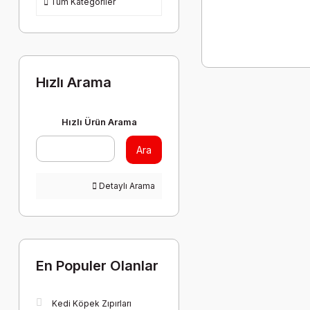
Tüm Kategoriler
Hızlı Arama
Hızlı Ürün Arama
Ara
Detaylı Arama
En Populer Olanlar
Kedi Köpek Zıpırları