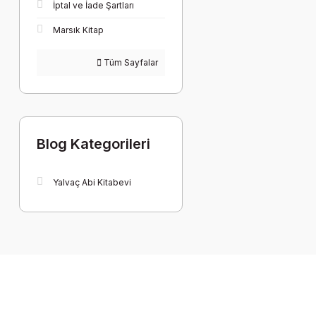
İptal ve İade Şartları
Marsık Kitap
Tüm Sayfalar
Blog Kategorileri
Yalvaç Abi Kitabevi