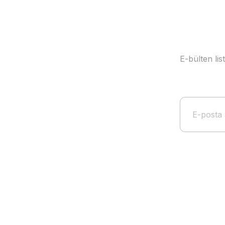
E-bülten li