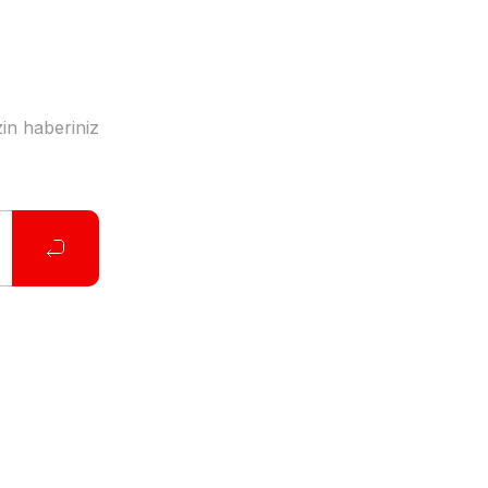
in haberiniz