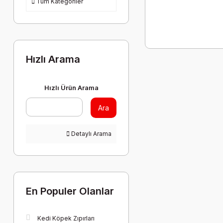
Tüm Kategoriler
Hızlı Arama
Hızlı Ürün Arama
Ara
Detaylı Arama
En Populer Olanlar
Kedi Köpek Zıpırları