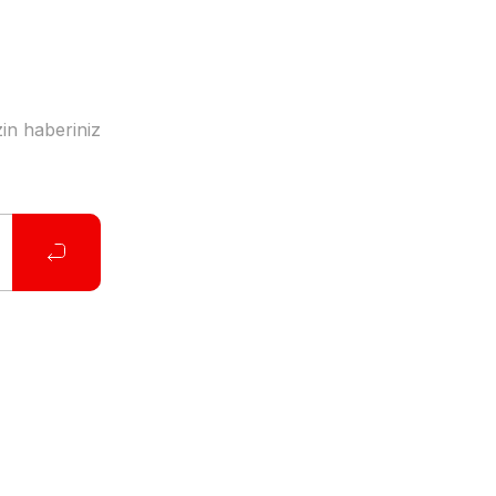
in haberiniz