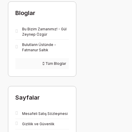
Bloglar
Bu Bizim Zamanımız! - Gül
Zeynep Özgür
Bulutların Üstünde -
Fatmanur Saltık
Tüm Bloglar
Sayfalar
Mesafeli Satış Sözleşmesi
Gizlilik ve Güvenlik