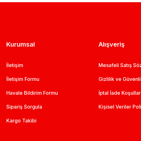
Kurumsal
Alışveriş
İletişim
Mesafeli Satış S
İletişim Formu
Gizlilik ve Güvenl
Havale Bildirim Formu
İptal İade Koşullar
Sipariş Sorgula
Kişisel Veriler Pol
Kargo Takibi