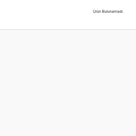
Ürün Bulunamadı.