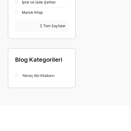
İptal ve İade Şartları
Marsık Kitap
Tüm Sayfalar
Blog Kategorileri
Yalvaç Abi Kitabevi