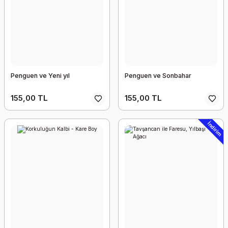
Penguen ve Yeni yıl
Penguen ve Sonbahar
155,00 TL
155,00 TL
İndirim