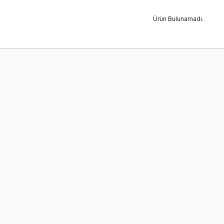
Ürün Bulunamadı.