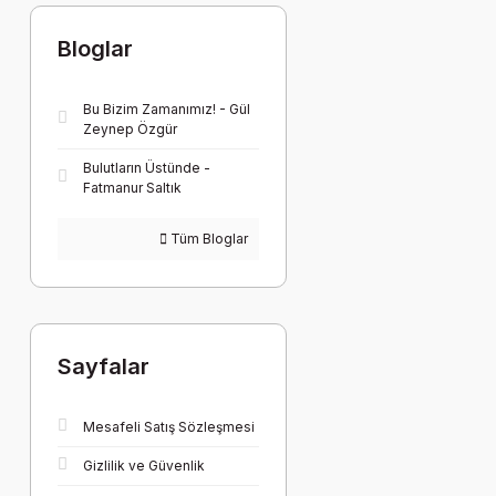
Bloglar
Bu Bizim Zamanımız! - Gül
Zeynep Özgür
Bulutların Üstünde -
Fatmanur Saltık
Tüm Bloglar
Sayfalar
Mesafeli Satış Sözleşmesi
Gizlilik ve Güvenlik