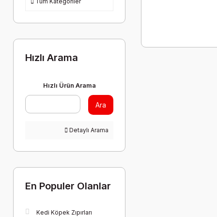
Tüm Kategoriler
Hızlı Arama
Hızlı Ürün Arama
Ara
Detaylı Arama
En Populer Olanlar
Kedi Köpek Zıpırları