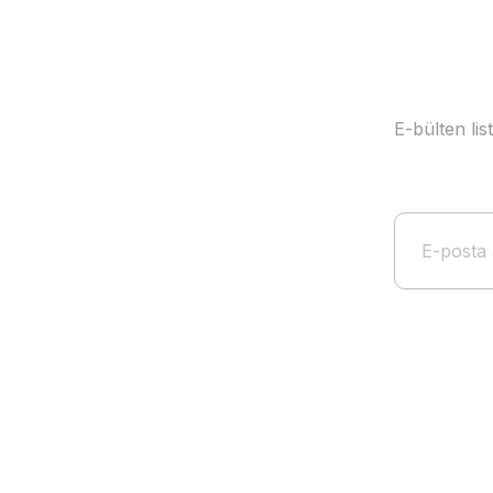
E-bülten li