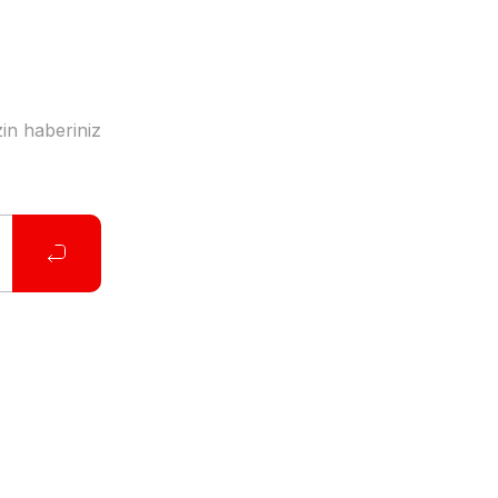
in haberiniz