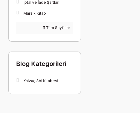
İptal ve İade Şartları
Marsık Kitap
Tüm Sayfalar
Blog Kategorileri
Yalvaç Abi Kitabevi