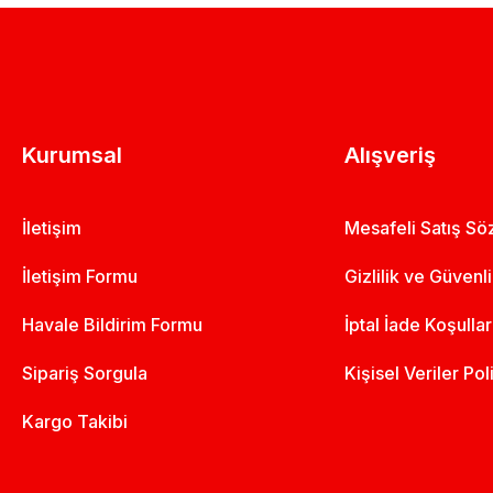
Kurumsal
Alışveriş
İletişim
Mesafeli Satış S
İletişim Formu
Gizlilik ve Güvenl
Havale Bildirim Formu
İptal İade Koşullar
Sipariş Sorgula
Kişisel Veriler Pol
Kargo Takibi