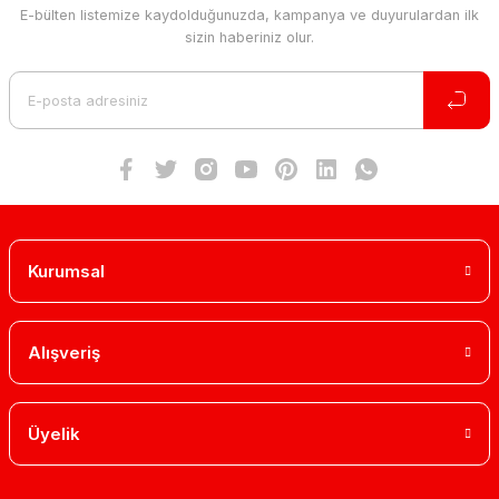
E-bülten listemize kaydolduğunuzda, kampanya ve duyurulardan ilk
sizin haberiniz olur.
Kurumsal
Alışveriş
Üyelik