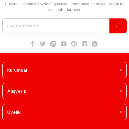
E-bülten listemize kaydolduğunuzda, kampanya ve duyurulardan ilk
sizin haberiniz olur.
Kurumsal
Alışveriş
Üyelik