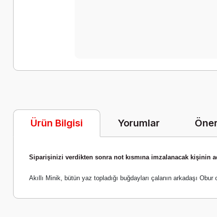
Yorumlar
Öner
Ürün Bilgisi
Siparişinizi verdikten sonra not kısmına imzalanacak kişinin ad
Akıllı Minik, bütün yaz topladığı buğdayları çalanın arkadaşı Obur 