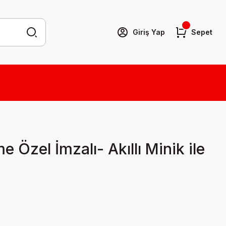
Giriş Yap
Sepet
 Özel İmzalı- Akıllı Minik ile