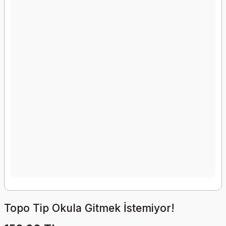
Topo Tip Okula Gitmek İstemiyor!