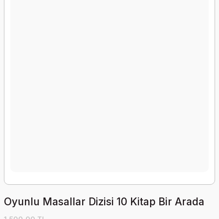
Oyunlu Masallar Dizisi 10 Kitap Bir Arada