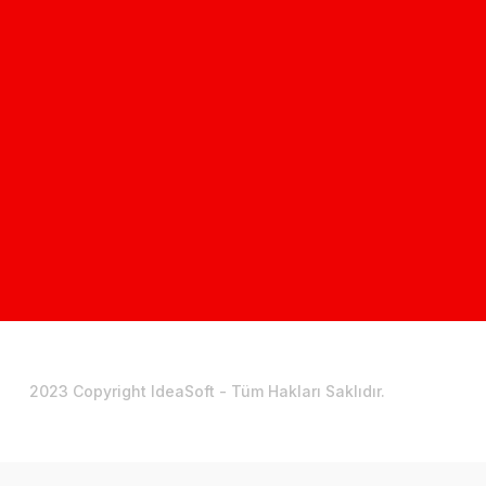
2023 Copyright IdeaSoft - Tüm Hakları Saklıdır.