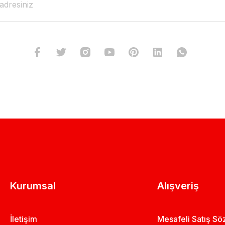
Kurumsal
Alışveriş
İletişim
Mesafeli Satış S