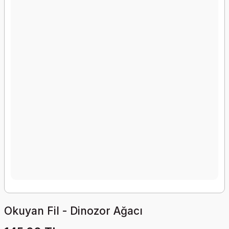
Okuyan Fil - Dinozor Ağacı