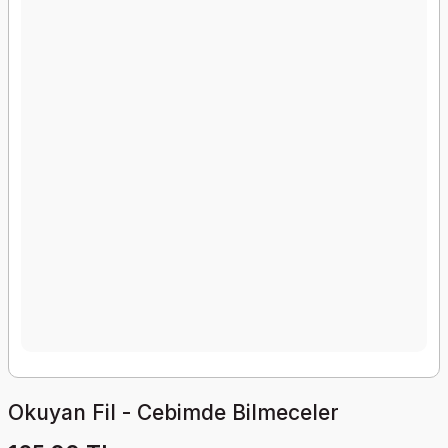
Okuyan Fil - Cebimde Bilmeceler