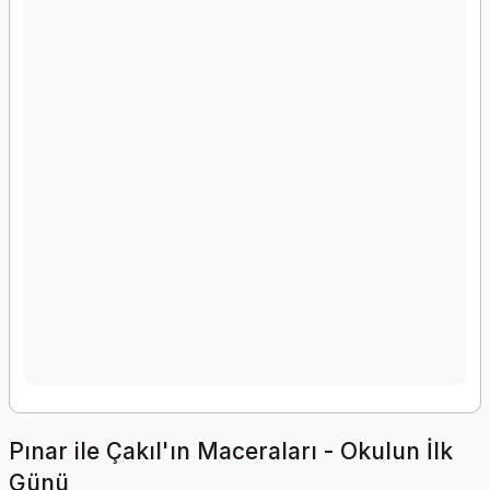
Pınar ile Çakıl'ın Maceraları - Okulun İlk
Günü