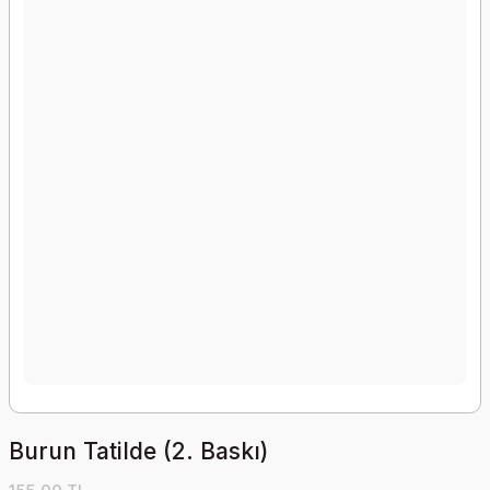
Burun Tatilde (2. Baskı)