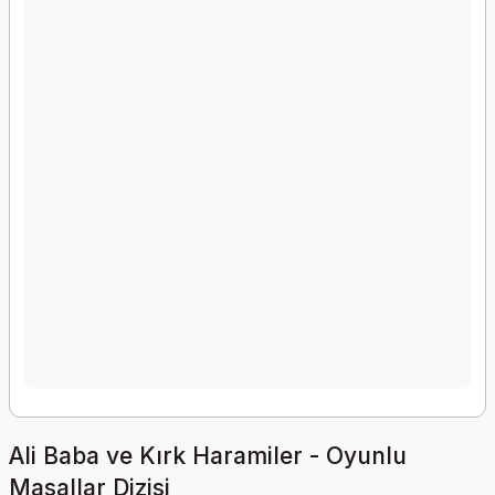
Ali Baba ve Kırk Haramiler - Oyunlu
Masallar Dizisi